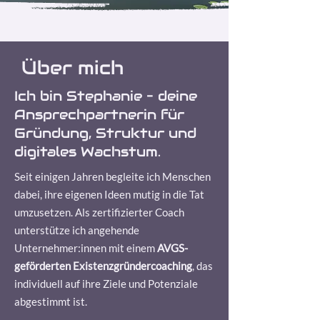
Über mich
Ich bin Stephanie – deine
Ansprechpartnerin für
Gründung, Struktur und
digitales Wachstum.
Seit einigen Jahren begleite ich Menschen
dabei, ihre eigenen Ideen mutig in die Tat
umzusetzen. Als zertifizierter Coach
unterstütze ich angehende
Unternehmer:innen mit einem
AVGS-
geförderten Existenzgründercoaching
, das
individuell auf ihre Ziele und Potenziale
abgestimmt ist.