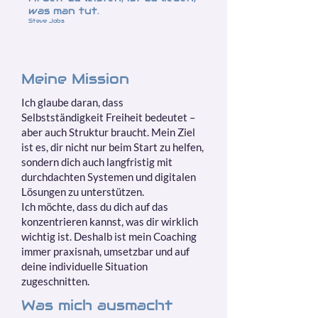
was man tut.
Steve Jobs
Meine Mission
Ich glaube daran, dass
Selbstständigkeit Freiheit bedeutet –
aber auch Struktur braucht. Mein Ziel
ist es, dir nicht nur beim Start zu helfen,
sondern dich auch langfristig mit
durchdachten Systemen und digitalen
Lösungen zu unterstützen.
Ich möchte, dass du dich auf das
konzentrieren kannst, was dir wirklich
wichtig ist. Deshalb ist mein Coaching
immer praxisnah, umsetzbar und auf
deine individuelle Situation
zugeschnitten.
Was mich ausmacht