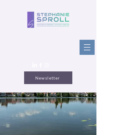
Newsletter