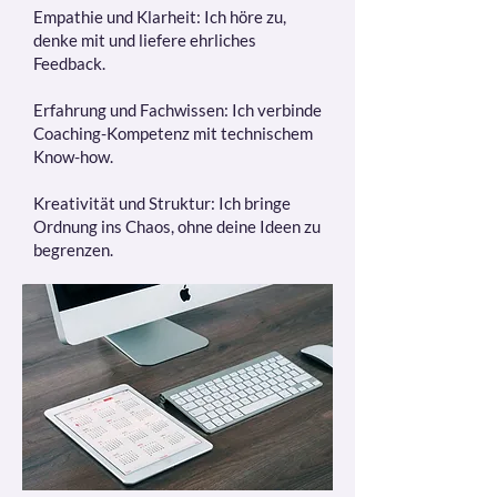
Empathie und Klarheit: Ich höre zu,
denke mit und liefere ehrliches
Feedback.
Erfahrung und Fachwissen: Ich verbinde
Coaching-Kompetenz mit technischem
Know-how.
Kreativität und Struktur: Ich bringe
Ordnung ins Chaos, ohne deine Ideen zu
begrenzen.