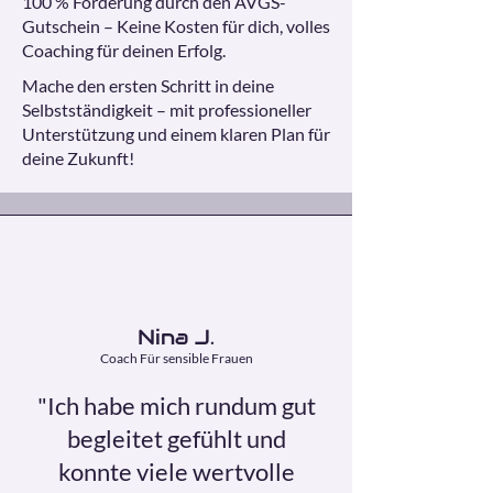
100 % Förderung durch den AVGS-
Gutschein – Keine Kosten für dich, volles
Coaching für deinen Erfolg.
Mache den ersten Schritt in deine
Selbstständigkeit – mit professioneller
Unterstützung und einem klaren Plan für
deine Zukunft!
Nina J.
Coach Für sensible Frauen
"Ich habe mich rundum gut
begleitet gefühlt und
konnte viele wertvolle