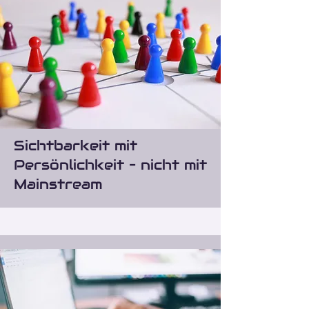
Sichtbarkeit mit
Persönlichkeit – nicht mit
Mainstream