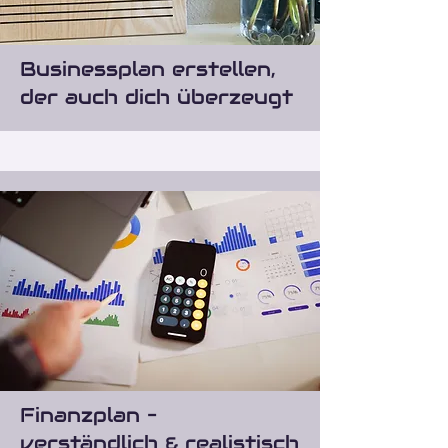
Businessplan erstellen,
der auch dich überzeugt
Finanzplan –
verständlich & realistisch