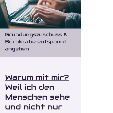
Gründungszuschuss &
Bürokratie entspannt
angehen
Warum mit mir?
Weil ich den
Menschen sehe
und nicht nur