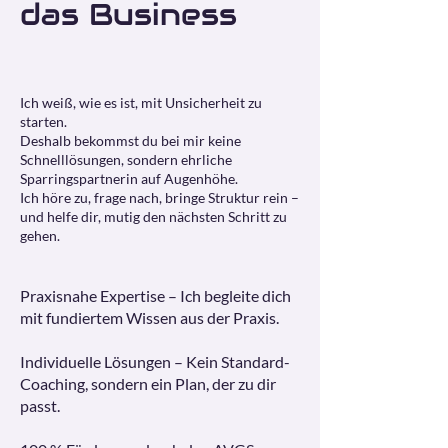
das Business
Ich weiß, wie es ist, mit Unsicherheit zu
starten.
Deshalb bekommst du bei mir keine
Schnelllösungen, sondern ehrliche
Sparringspartnerin auf Augenhöhe.
Ich höre zu, frage nach, bringe Struktur rein –
und helfe dir, mutig den nächsten Schritt zu
gehen.
Praxisnahe Expertise – Ich begleite dich
mit fundiertem Wissen aus der Praxis.
Individuelle Lösungen – Kein Standard-
Coaching, sondern ein Plan, der zu dir
passt.