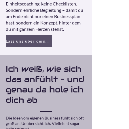
Einheitscoaching, keine Checklisten.
Sondern ehrliche Begleitung – damit du
am Ende nicht nur einen Businessplan
hast, sondern ein Konzept, hinter dem
du mit ganzem Herzen stehst.
Lass uns über deine Gründung sprechen
Ich weiß, wie sich
das anfühlt – und
genau da hole ich
dich ab
Die Idee vom eigenen Business fühlt sich oft
groß an. Unübersichtlich. Vielleicht sogar
beängstigend.