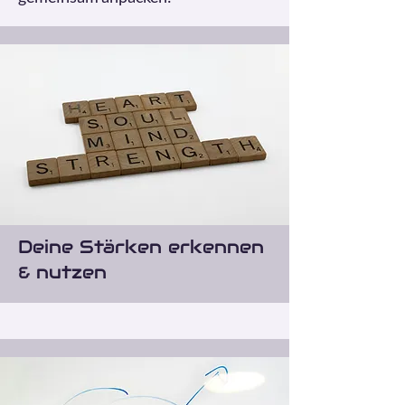
Deine Stärken erkennen
& nutzen