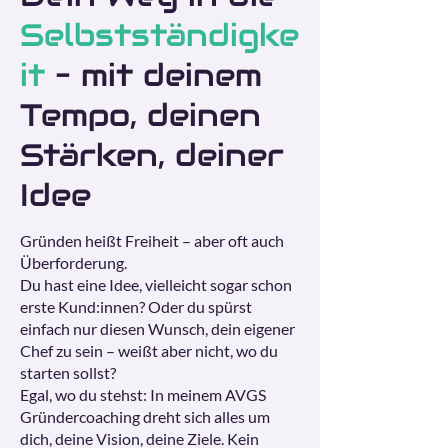
Selbstständigke
it
– mit deinem
Tempo, deinen
Stärken, deiner
Idee
Gründen heißt Freiheit – aber oft auch
Überforderung.
Du hast eine Idee, vielleicht sogar schon
erste Kund:innen? Oder du spürst
einfach nur diesen Wunsch, dein eigener
Chef zu sein – weißt aber nicht, wo du
starten sollst?
Egal, wo du stehst: In meinem AVGS
Gründercoaching dreht sich alles um
dich, deine Vision, deine Ziele. Kein