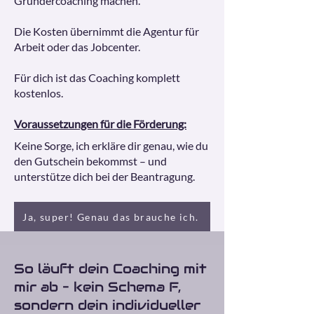
Gründercoaching machen.
Die Kosten übernimmt die Agentur für
Arbeit oder das Jobcenter.
Für dich ist das Coaching komplett
kostenlos.
Voraussetzungen für die Förderung:
Keine Sorge, ich erkläre dir genau, wie du
den Gutschein bekommst – und
unterstütze dich bei der Beantragung.
Ja, super! Genau das brauche ich.
So läuft dein Coaching mit
mir ab – kein Schema F,
sondern dein individueller