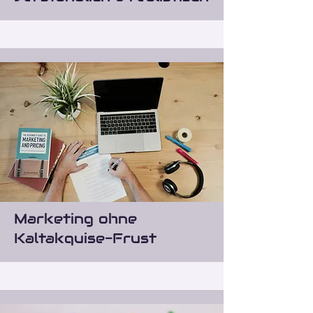
Marketing ohne
Kaltakquise-Frust