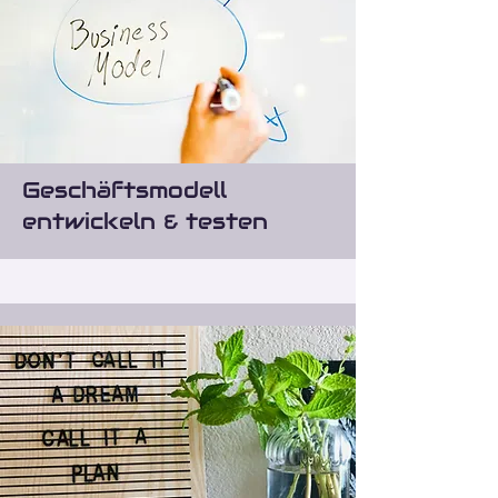
Geschäftsmodell
entwickeln & testen